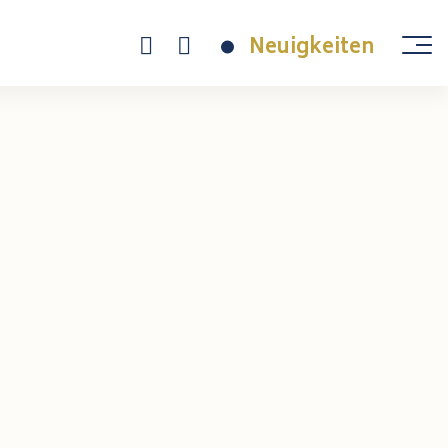
Neuigkeiten