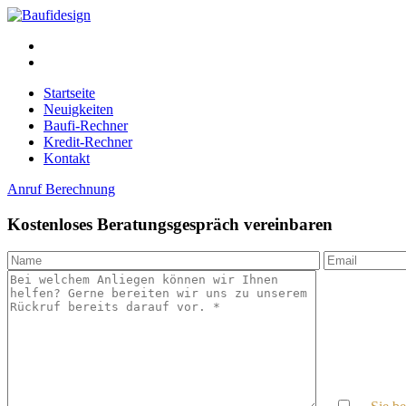
Startseite
Neuigkeiten
Baufi-Rechner
Kredit-Rechner
Kontakt
Anruf
Berechnung
Kostenloses Beratungsgespräch vereinbaren