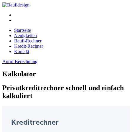
Startseite
Neuigkeiten
Baufi-Rechner
Kredit-Rechner
Kontakt
Anruf
Berechnung
Kalkulator
Privatkreditrechner schnell und einfach
kalkuliert