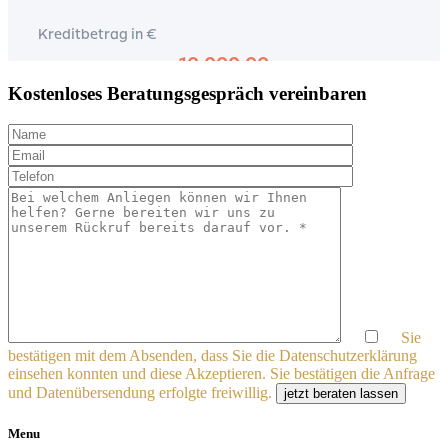
Kostenloses Beratungsgespräch vereinbaren
Sie
bestätigen mit dem Absenden, dass Sie die Datenschutzerklärung
einsehen konnten und diese Akzeptieren. Sie bestätigen die Anfrage
und Datenübersendung erfolgte freiwillig.
jetzt beraten lassen
Menu