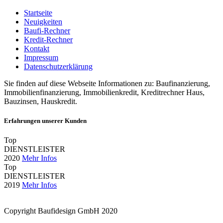
Startseite
Neuigkeiten
Baufi-Rechner
Kredit-Rechner
Kontakt
Impressum
Datenschutzerklärung
Sie finden auf diese Webseite Informationen zu: Baufinanzierung,
Immobilienfinanzierung, Immobilienkredit, Kreditrechner Haus,
Bauzinsen, Hauskredit.
Erfahrungen unserer Kunden
Top
DIENSTLEISTER
2020
Mehr Infos
Top
DIENSTLEISTER
2019
Mehr Infos
Copyright Baufidesign GmbH 2020