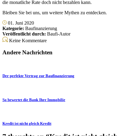
die monatliche Rate doch nicht bezahlen kann.
Bleiben Sie bei uns, um weitere Mythen zu entdecken.
01. Juni 2020
Kategorie:
Baufinanzierung
Veröffentlicht durch:
Baufi-Autor
Keine Kommentare
Andere Nachrichten
Der perfekte Vertrag zur Baufinanzierung
So bewertet die Bank Ihre Immobilie
Kredit ist nicht gleich Kredit