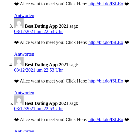
❤️ Alice want to meet you! Click Here:
http://bit.do/fSLEo
❤️
Antworten
Best Dating App 2021
sagt:
03/12/2021 um 22:53 Uhr
❤️ Alice want to meet you! Click Here:
http://bit.do/fSLEo
❤️
Antworten
Best Dating App 2021
sagt:
03/12/2021 um 22:53 Uhr
❤️ Alice want to meet you! Click Here:
http://bit.do/fSLEo
❤️
Antworten
Best Dating App 2021
sagt:
03/12/2021 um 22:53 Uhr
❤️ Alice want to meet you! Click Here:
http://bit.do/fSLEo
❤️
Antworten