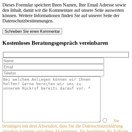
Dieses Formular speichert Ihren Namen, Ihre Email Adresse sowie
den Inhalt, damit wir die Kommentare auf unsere Seite auswerten
können. Weitere Informationen finden Sie auf unserer Seite der
Datenschutzbestimmungen.
Kostenloses Beratungsgespräch vereinbaren
Sie
bestätigen mit dem Absenden, dass Sie die Datenschutzerklärung
einsehen konnten und diese Akzeptieren. Sie bestätigen die Anfrage