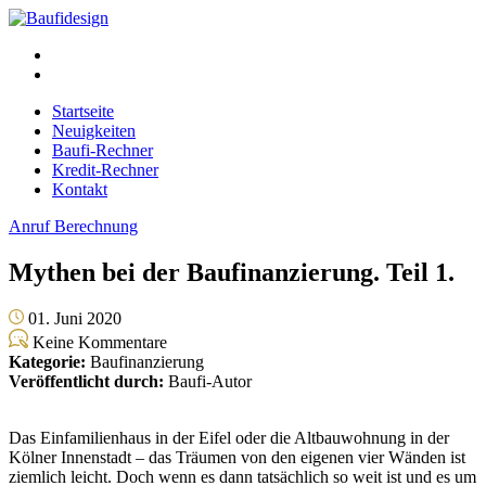
Startseite
Neuigkeiten
Baufi-Rechner
Kredit-Rechner
Kontakt
Anruf
Berechnung
Mythen bei der Baufinanzierung. Teil 1.
01. Juni 2020
Keine Kommentare
Kategorie:
Baufinanzierung
Veröffentlicht durch:
Baufi-Autor
Das Einfamilienhaus in der Eifel oder die Altbauwohnung in der
Kölner Innenstadt – das Träumen von den eigenen vier Wänden ist
ziemlich leicht. Doch wenn es dann tatsächlich so weit ist und es um