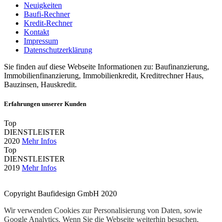
Neuigkeiten
Baufi-Rechner
Kredit-Rechner
Kontakt
Impressum
Datenschutzerklärung
Sie finden auf diese Webseite Informationen zu: Baufinanzierung,
Immobilienfinanzierung, Immobilienkredit, Kreditrechner Haus,
Bauzinsen, Hauskredit.
Erfahrungen unserer Kunden
Top
DIENSTLEISTER
2020
Mehr Infos
Top
DIENSTLEISTER
2019
Mehr Infos
Copyright Baufidesign GmbH 2020
Wir verwenden Cookies zur Personalisierung von Daten, sowie
Google Analytics. Wenn Sie die Webseite weiterhin besuchen,