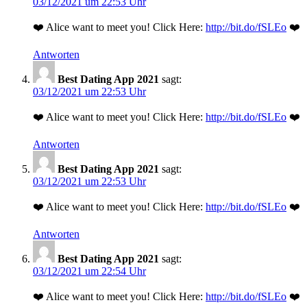
03/12/2021 um 22:53 Uhr
❤️ Alice want to meet you! Click Here:
http://bit.do/fSLEo
❤️
Antworten
Best Dating App 2021
sagt:
03/12/2021 um 22:53 Uhr
❤️ Alice want to meet you! Click Here:
http://bit.do/fSLEo
❤️
Antworten
Best Dating App 2021
sagt:
03/12/2021 um 22:53 Uhr
❤️ Alice want to meet you! Click Here:
http://bit.do/fSLEo
❤️
Antworten
Best Dating App 2021
sagt:
03/12/2021 um 22:54 Uhr
❤️ Alice want to meet you! Click Here:
http://bit.do/fSLEo
❤️