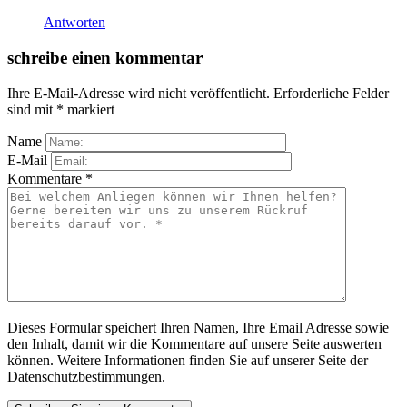
Antworten
schreibe einen kommentar
Ihre E-Mail-Adresse wird nicht veröffentlicht.
Erforderliche Felder
sind mit
*
markiert
Name
E-Mail
Kommentare
*
Dieses Formular speichert Ihren Namen, Ihre Email Adresse sowie
den Inhalt, damit wir die Kommentare auf unsere Seite auswerten
können. Weitere Informationen finden Sie auf unserer Seite der
Datenschutzbestimmungen.