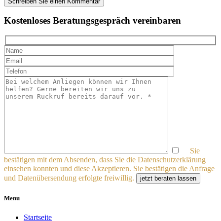
Kostenloses Beratungsgespräch vereinbaren
Sie
bestätigen mit dem Absenden, dass Sie die Datenschutzerklärung
einsehen konnten und diese Akzeptieren. Sie bestätigen die Anfrage
und Datenübersendung erfolgte freiwillig.
jetzt beraten lassen
Menu
Startseite