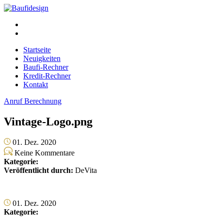
Startseite
Neuigkeiten
Baufi-Rechner
Kredit-Rechner
Kontakt
Anruf
Berechnung
Vintage-Logo.png
01. Dez. 2020
Keine Kommentare
Kategorie:
Veröffentlicht durch:
DeVita
01. Dez. 2020
Kategorie: