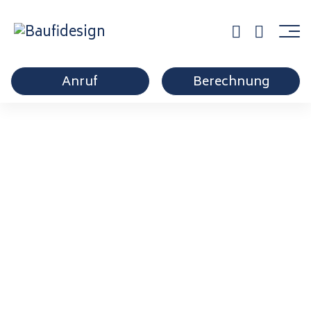
Anruf
Berechnung