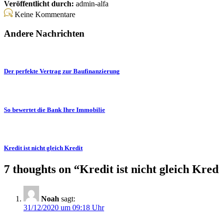
Veröffentlicht durch:
admin-alfa
Keine Kommentare
Andere Nachrichten
Der perfekte Vertrag zur Baufinanzierung
So bewertet die Bank Ihre Immobilie
Kredit ist nicht gleich Kredit
7 thoughts on “
Kredit ist nicht gleich Kred
Noah
sagt:
31/12/2020 um 09:18 Uhr