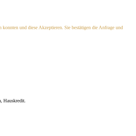
n konnten und diese Akzeptieren. Sie bestätigen die Anfrage und
, Hauskredit.