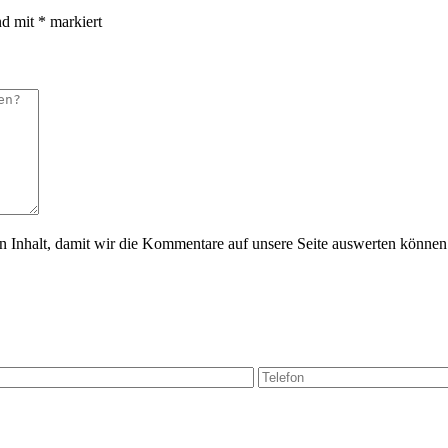
nd mit
*
markiert
 Inhalt, damit wir die Kommentare auf unsere Seite auswerten können. 