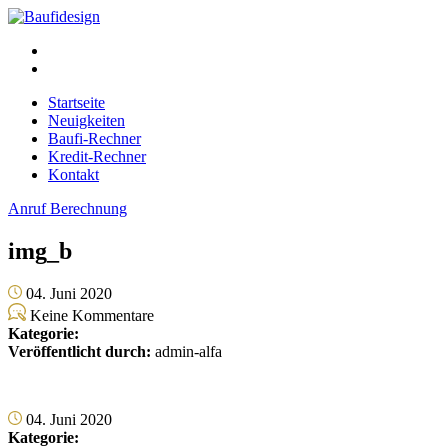
Startseite
Neuigkeiten
Baufi-Rechner
Kredit-Rechner
Kontakt
Anruf
Berechnung
img_b
04. Juni 2020
Keine Kommentare
Kategorie:
Veröffentlicht durch:
admin-alfa
04. Juni 2020
Kategorie: