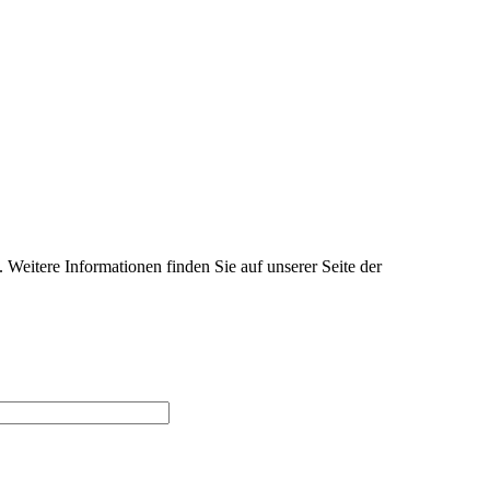
Weitere Informationen finden Sie auf unserer Seite der