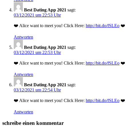
Best Dating App 2021
sagt:
03/12/2021 um 22:53 Uhr
❤️ Alice want to meet you! Click Here:
http://bit.do/fSLEo
❤️
Antworten
Best Dating App 2021
sagt:
03/12/2021 um 22:53 Uhr
❤️ Alice want to meet you! Click Here:
http://bit.do/fSLEo
❤️
Antworten
Best Dating App 2021
sagt:
03/12/2021 um 22:54 Uhr
❤️ Alice want to meet you! Click Here:
http://bit.do/fSLEo
❤️
Antworten
schreibe einen kommentar