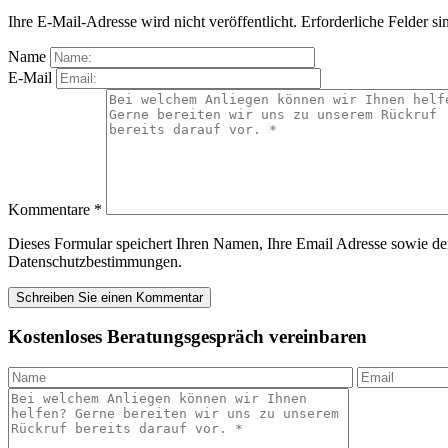
Ihre E-Mail-Adresse wird nicht veröffentlicht.
Erforderliche Felder si
Name
E-Mail
Kommentare
*
Dieses Formular speichert Ihren Namen, Ihre Email Adresse sowie den
Datenschutzbestimmungen.
Kostenloses Beratungsgespräch vereinbaren