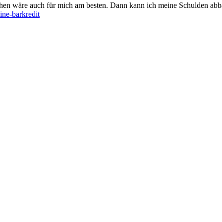
hen wäre auch für mich am besten. Dann kann ich meine Schulden abb
ine-barkredit