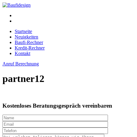
Startseite
Neuigkeiten
Baufi-Rechner
Kredit-Rechner
Kontakt
Anruf
Berechnung
partner12
Kostenloses Beratungsgespräch vereinbaren