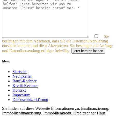
Sie
bestätigen mit dem Absenden, dass Sie die Datenschutzerklärung
einsehen konnten und diese Akzeptieren. Sie bestätigen die Anfrage
und Datenübersendung erfolgte freiwillig.
jetzt beraten lassen
Menu
Startseite
Neuigkeiten
Baufi-Rechner
Kredit-Rechner
Kontakt
Impressum
Datenschutzerklärung
Sie finden auf diese Webseite Informationen zu: Baufinanzierung,
Immobilienfinanzierung, Immobilienkredit, Kreditrechner Haus,